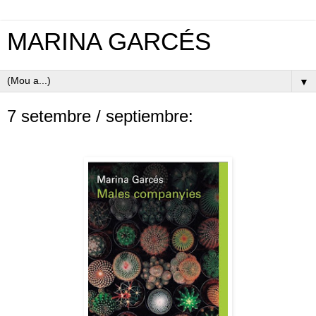
MARINA GARCÉS
▼
7 setembre / septiembre: